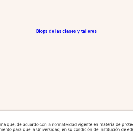
Blogs de las clases y talleres