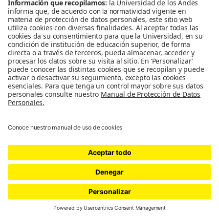
Blogs de las clases y talleres