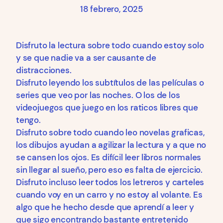
18 febrero, 2025
Disfruto la lectura sobre todo cuando estoy solo
y se que nadie va a ser causante de
distracciones.
Disfruto leyendo los subtítulos de las películas o
series que veo por las noches. O los de los
videojuegos que juego en los raticos libres que
tengo.
Disfruto sobre todo cuando leo novelas graficas,
los dibujos ayudan a agilizar la lectura y a que no
se cansen los ojos. Es difícil leer libros normales
sin llegar al sueño, pero eso es falta de ejercicio.
Disfruto incluso leer todos los letreros y carteles
cuando voy en un carro y no estoy al volante. Es
algo que he hecho desde que aprendí a leer y
que sigo encontrando bastante entretenido