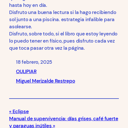
hasta hoy en día.
Disfruto una buena lectura si la hago recibiendo
sol junto a una piscina. estrategia infalible para
asolearse.
Disfruto, sobre todo, si el libro que estoy leyendo
lo puedo tener en físico, pues disfruto cada vez
que toca pasar otra vez la página.
18 febrero, 2025
OULIPIAR
Miguel Merizalde Restrepo
Eclipse
Manual de supervivencia: días grises, café fuerte
y paraguas inútiles