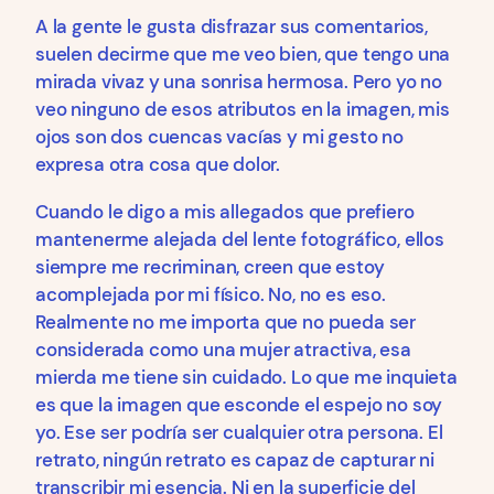
A la gente le gusta disfrazar sus comentarios,
suelen decirme que me veo bien, que tengo una
mirada vivaz y una sonrisa hermosa. Pero yo no
veo ninguno de esos atributos en la imagen, mis
ojos son dos cuencas vacías y mi gesto no
expresa otra cosa que dolor.
Cuando le digo a mis allegados que prefiero
mantenerme alejada del lente fotográfico, ellos
siempre me recriminan, creen que estoy
acomplejada por mi físico. No, no es eso.
Realmente no me importa que no pueda ser
considerada como una mujer atractiva, esa
mierda me tiene sin cuidado. Lo que me inquieta
es que la imagen que esconde el espejo no soy
yo. Ese ser podría ser cualquier otra persona. El
retrato, ningún retrato es capaz de capturar ni
transcribir mi esencia. Ni en la superficie del