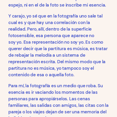
espejo, ni en el de la foto se inscribe mi esencia.
Y carajo, yo sé que en la fotografía uno sale tal
cual es y que hay una correlación con la
realidad. Pero, allí, dentro de la superficie
fotosensible, esa persona que aparece no
soy yo. Esa representación no soy yo. Es como
querer decir que la partitura es música, es tratar
de rebajar la melodía a un sistema de
representación escrita. Del mismo modo que la
partitura no es música, yo tampoco soy el
contenido de esa o aquella foto.
Para mí, la fotografía es un medio que roba. Su
esencia es ir vaciando los momentos de las
personas para apropiárselos. Las cenas
familiares, las salidas con amigos, las citas con la
pareja o los viajes dejan de ser una memoria del