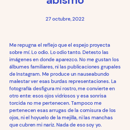
abismo
27 octubre, 2022
Me repugna el reflejo que el espejo proyecta
sobre mí. Lo odio. Lo odio tanto. Detesto las
imágenes en donde aparezco. No me gustan los
álbumes familiares, ni las publicaciones grupales
de Instagram. Me produce un nauseabundo
malestar ver esas burdas representaciones. La
fotografía desfigura mi rostro, me convierte en
otro ente: esos ojos vidriosos y esa sonrisa
torcida no me pertenecen. Tampoco me
pertenecen esas arrugas de la comisura de los
ojos, ni el hoyuelo de la mejilla, ni las manchas
que cubren mi nariz. Nada de eso soy yo.