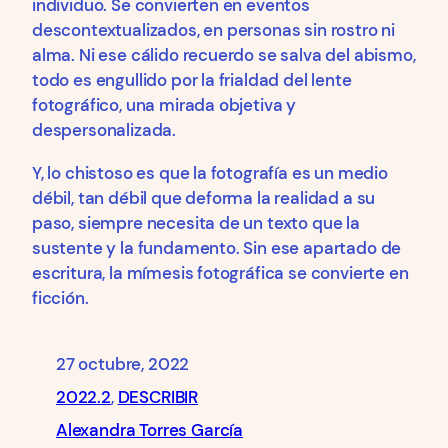
individuo. Se convierten en eventos
descontextualizados, en personas sin rostro ni
alma. Ni ese cálido recuerdo se salva del abismo,
todo es engullido por la frialdad del lente
fotográfico, una mirada objetiva y
despersonalizada.
Y, lo chistoso es que la fotografía es un medio
débil, tan débil que deforma la realidad a su
paso, siempre necesita de un texto que la
sustente y la fundamento. Sin ese apartado de
escritura, la mímesis fotográfica se convierte en
ficción.
27 octubre, 2022
2022.2
, 
DESCRIBIR
Alexandra Torres García