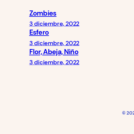
Zombies
3 diciembre, 2022
Esfero
3 diciembre, 2022
Flor, Abeja, Niño
3 diciembre, 2022
© 20