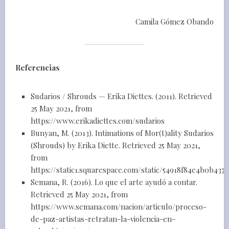
Camila Gómez Obando
Referencias
Sudarios / Shrouds — Erika Diettes. (2011). Retrieved
25 May 2021, from
https://www.erikadiettes.com/sudarios
Bunyan, M. (2013). Intimations of Mor(t)ality Sudarios
(Shrouds) by Erika Diette. Retrieved 25 May 2021,
from
https://static1.squarespace.com/static/54918f84e4b0b43
Semana, R. (2016). Lo que el arte ayudó a contar.
Retrieved 25 May 2021, from
https://www.semana.com/nacion/articulo/proceso-
de-paz-artistas-retratan-la-violencia-en-