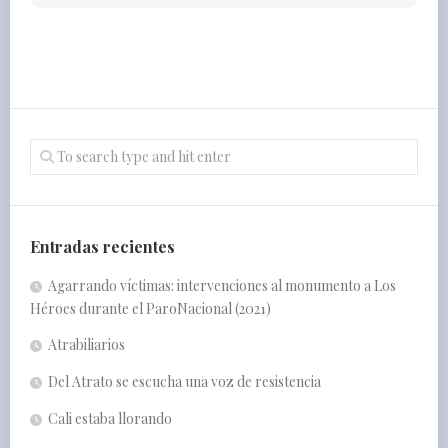
Entradas recientes
Agarrando víctimas: intervenciones al monumento a Los
Héroes durante el ParoNacional (2021)
Atrabiliarios
Del Atrato se escucha una voz de resistencia
Cali estaba llorando