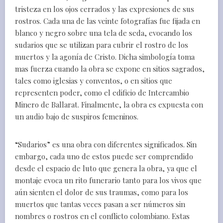
tristeza en los ojos cerrados y las expresiones de sus
rostros. Cada una de las veinte fotografías fue fijada en
blanco y negro sobre una tela de seda, evocando los
sudarios que se utilizan para cubrir el rostro de los
muertos y la agonía de Cristo. Dicha simbología toma
mas fuerza cuando la obra se expone en sitios sagrados,
tales como iglesias y conventos, o en sitios que
representen poder, como el edificio de Intercambio
Minero de Ballarat. Finalmente, la obra es expuesta con
un audio bajo de suspiros femeninos.
“Sudarios” es una obra con diferentes significados. Sin
embargo, cada uno de estos puede ser comprendido
desde el espacio de luto que genera la obra, ya que el
montaje evoca un rito funerario tanto para los vivos que
aún sienten el dolor de sus traumas, como para los
muertos que tantas veces pasan a ser números sin
nombres o rostros en el conflicto colombiano. Estas