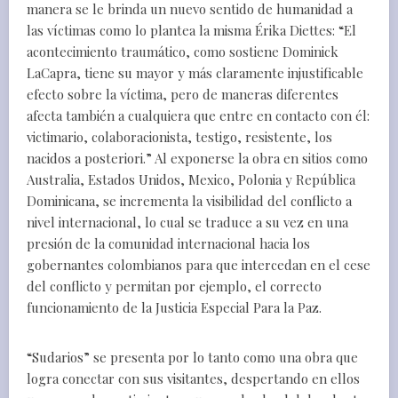
manera se le brinda un nuevo sentido de humanidad a
las víctimas como lo plantea la misma Érika Diettes: “El
acontecimiento traumático, como sostiene Dominick
LaCapra, tiene su mayor y más claramente injustificable
efecto sobre la víctima, pero de maneras diferentes
afecta también a cualquiera que entre en contacto con él:
victimario, colaboracionista, testigo, resistente, los
nacidos a posteriori.” Al exponerse la obra en sitios como
Australia, Estados Unidos, Mexico, Polonia y República
Dominicana, se incrementa la visibilidad del conflicto a
nivel internacional, lo cual se traduce a su vez en una
presión de la comunidad internacional hacia los
gobernantes colombianos para que intercedan en el cese
del conflicto y permitan por ejemplo, el correcto
funcionamiento de la Justicia Especial Para la Paz.
“Sudarios” se presenta por lo tanto como una obra que
logra conectar con sus visitantes, despertando en ellos