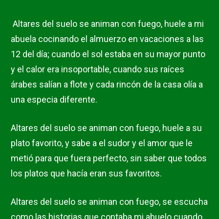
Altares del suelo se animan con fuego, huele a mi
abuela cocinando el almuerzo en vacaciones a las
12 del día; cuando el sol estaba en su mayor punto
y el calor era insoportable, cuando sus raíces
árabes salían a flote y cada rincón de la casa olía a
una especia diferente.
Altares del suelo se animan con fuego, huele a su
plato favorito, y sabe a el sudor y el amor que le
metió para que fuera perfecto, sin saber que todos
los platos que hacía eran sus favoritos.
Altares del suelo se animan con fuego, se escucha
como las historias que contaba mi abuelo cuando