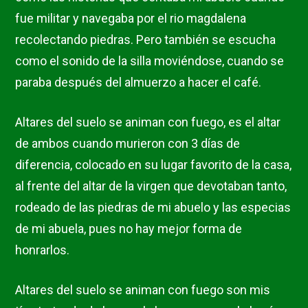
fue militar y navegaba por el rio magdalena
recolectando piedras. Pero también se escucha
como el sonido de la silla moviéndose, cuando se
paraba después del almuerzo a hacer el café.
Altares del suelo se animan con fuego, es el altar
de ambos cuando murieron con 3 días de
diferencia, colocado en su lugar favorito de la casa,
al frente del altar de la virgen que devotaban tanto,
rodeado de las piedras de mi abuelo y las especias
de mi abuela, pues no hay mejor forma de
honrarlos.
Altares del suelo se animan con fuego son mis